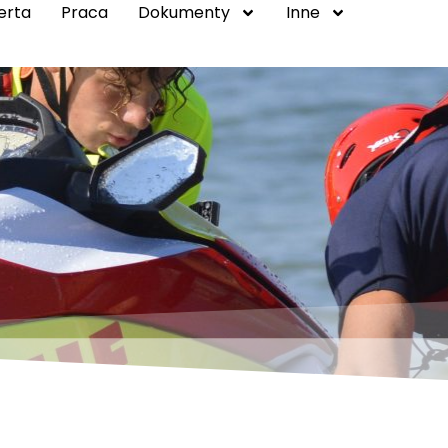
erta
Praca
Dokumenty
Inne