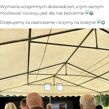
Wymiana wzajemnych doświadczeń, a tym samym
możliwość rozwoju jest dla nas bezcenna!
Dziękujemy za zaproszenie i liczymy na kolejne!