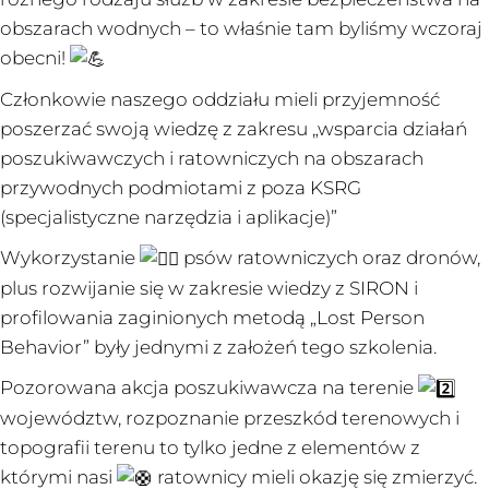
obszarach wodnych – to właśnie tam byliśmy wczoraj
obecni!
Członkowie naszego oddziału mieli przyjemność
poszerzać swoją wiedzę z zakresu „wsparcia działań
poszukiwawczych i ratowniczych na obszarach
przywodnych podmiotami z poza KSRG
(specjalistyczne narzędzia i aplikacje)”
Wykorzystanie
psów ratowniczych oraz dronów,
plus rozwijanie się w zakresie wiedzy z SIRON i
profilowania zaginionych metodą „Lost Person
Behavior” były jednymi z założeń tego szkolenia.
Pozorowana akcja poszukiwawcza na terenie
województw, rozpoznanie przeszkód terenowych i
topografii terenu to tylko jedne z elementów z
którymi nasi
ratownicy mieli okazję się zmierzyć.