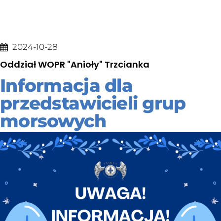
2024-10-28
Oddział WOPR "Anioły" Trzcianka
Informacja dla
przedstawicieli grup
morsowych