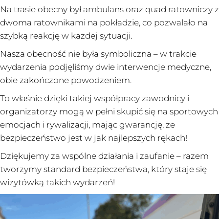
Na trasie obecny był ambulans oraz quad ratowniczy z
dwoma ratownikami na pokładzie, co pozwalało na
szybką reakcję w każdej sytuacji.
Nasza obecność nie była symboliczna – w trakcie
wydarzenia podjęliśmy dwie interwencje medyczne,
obie zakończone powodzeniem.
To właśnie dzięki takiej współpracy zawodnicy i
organizatorzy mogą w pełni skupić się na sportowych
emocjach i rywalizacji, mając gwarancję, że
bezpieczeństwo jest w jak najlepszych rękach!
Dziękujemy za wspólne działania i zaufanie – razem
tworzymy standard bezpieczeństwa, który staje się
wizytówką takich wydarzeń!