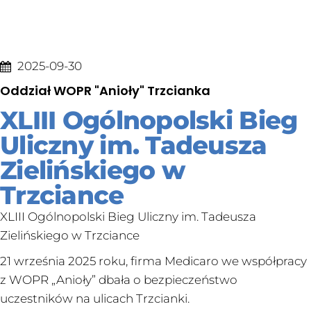
2025-09-30
Oddział WOPR "Anioły" Trzcianka
XLIII Ogólnopolski Bieg
Uliczny im. Tadeusza
Zielińskiego w
Trzciance
XLIII Ogólnopolski Bieg Uliczny im. Tadeusza
Zielińskiego w Trzciance
21 września 2025 roku, firma Medicaro we współpracy
z WOPR „Anioły” dbała o bezpieczeństwo
uczestników na ulicach Trzcianki.