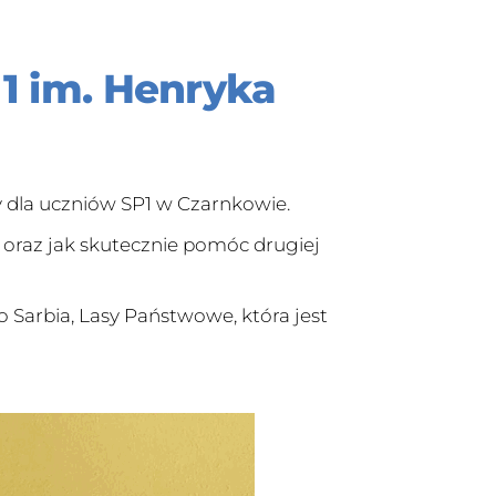
1 im. Henryka
 dla uczniów SP1 w Czarnkowie.
a oraz jak skutecznie pomóc drugiej
 Sarbia, Lasy Państwowe, która jest