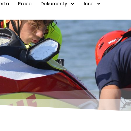
erta
Praca
Dokumenty
Inne