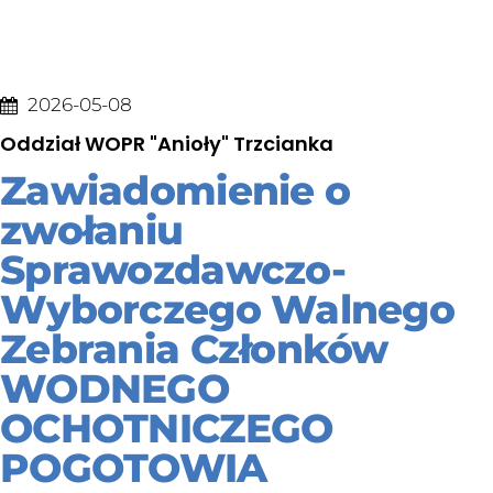
2026-05-08
Oddział WOPR "Anioły" Trzcianka
Zawiadomienie o
zwołaniu
Sprawozdawczo-
Wyborczego Walnego
Zebrania Członków
WODNEGO
OCHOTNICZEGO
POGOTOWIA