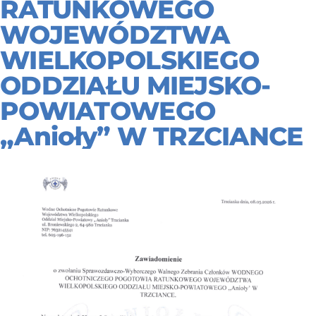
RATUNKOWEGO
WOJEWÓDZTWA
WIELKOPOLSKIEGO
ODDZIAŁU MIEJSKO-
POWIATOWEGO
„Anioły” W TRZCIANCE